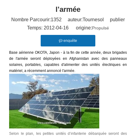
l'armée
Nombre Parcourir:
1352
auteur:Tournesol publier
Temps: 2012-04-16 origine:
Propulsé
enquête
Base aérienne OKOTA, Japon - à la fin de cette année, deux brigades 
de l'armée seront déployées en Afghanistan avec des panneaux 
solaires, portables, capables d'alimenter des unités électriques en 
matériel, a récemment annoncé l'armée.
Selon le plan, les petites unités d’infanterie débarquée seront des