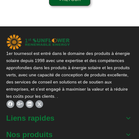
1er tournesol est entré dans le domaine des produits à énergie
solaire depuis 1998 avec une expertise et des compétences
approfondies dans les produits à énergie solaire et les produits
verts, avec une capacité de conception de produits excellente,
des services de conseil en solutions et de soutien aux
entreprises, et s'est engagé à maximiser la valeur et à réduire
les coûts pour les clients. .
Liens rapides
Nos produits