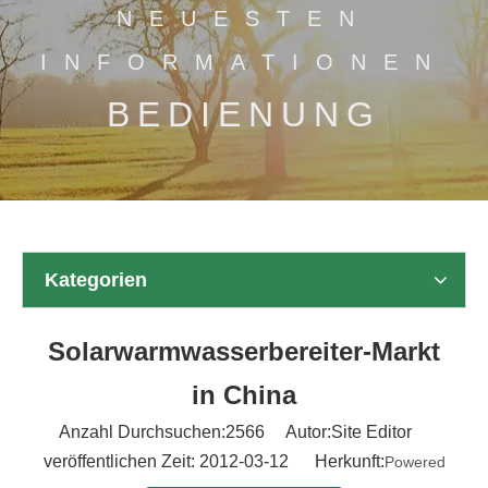
NEUESTEN
INFORMATIONEN
BEDIENUNG
Kategorien
Solarwarmwasserbereiter-Markt
in China
Anzahl Durchsuchen:
2566
Autor:Site Editor
veröffentlichen Zeit: 2012-03-12 Herkunft:
Powered