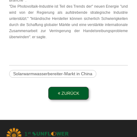
Branche "."
"Die Photovoltaik-Industrie ist Teil des Trends der" neuen Energie "und
wird von der Regierung als aufstrebende strategische Industrie
unterstützt." "Inländische Hersteller können sicherlich Schwierigkeiten
durch die Schaffung globaler Märkte und eine verstärkte internationale
Zusammenarbeit zur Verringerung der Handelsreibungsprobleme
überwinden". er sagte.
Solarwarmwasserbereiter-Markt in China
ZURÜCK