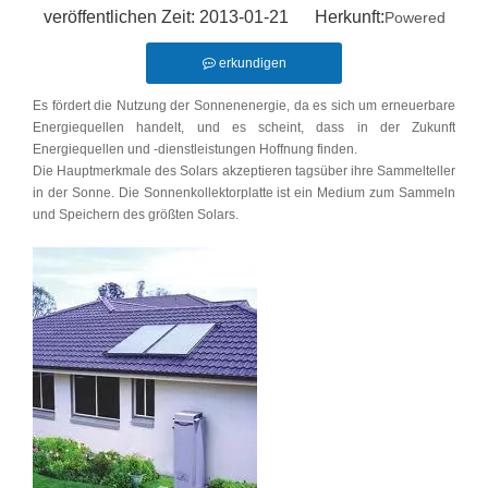
veröffentlichen Zeit: 2013-01-21 Herkunft:
Powered
erkundigen
Es fördert die Nutzung der Sonnenenergie, da es sich um erneuerbare
Energiequellen handelt, und es scheint, dass in der Zukunft
Energiequellen und -dienstleistungen Hoffnung finden.
Die Hauptmerkmale des Solars akzeptieren tagsüber ihre Sammelteller
in der Sonne. Die Sonnenkollektorplatte ist ein Medium zum Sammeln
und Speichern des größten Solars.