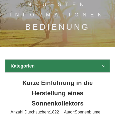
NEUESTEN
INFORMATIONEN
BEDIENUNG
Kategorien
Kurze Einführung in die
Herstellung eines
Sonnenkollektors
Anzahl Durchsuchen:
1822
Autor:Sonnenblume