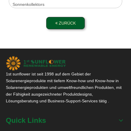
Sonnenkollektors
ZURÜCK
1st sunflower ist seit 1998 auf dem Gebiet der
Solarenergieprodukte mit tiefem Know-how und Know-how in
Solarenergieprodukten und umweltfreundlichen Produkten, mit
der Fähigkeit ausgezeichneter Produktdesigns,
Lösungsberatung und Business-Support-Services tätig .
Quick Links