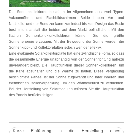
Die Sonnenkollektoren bestehen im Allgemeinen aus zwei Typen:
Vakuumröhren und Flachbildschirmen. Beide haben Vor- und
Nachteile, und der Benutzer kann zumindest bis zum Design das Beste
bestimmen, anstatt die beiden auf dem Markt befindlichen. Mit den
flachen Sonnenkollektorkollektoren können Sie die größte
Sonnenenergie erzeugen. Mit der Bewegung der Sonne werden die
Sonnenkipp- und Kollektorplatten jedoch weniger effektiv.
Eine evakuierte Solarkollektorplatte hat eine zylindrische Form, so dass
die gesammelte Energie unabhängig von der Sonnenrichtung nahezu
unverändert bleibt. Die Hauptfunktion dieser Sonnenkollektoren, um
die Kälte abzuhalten und die Wärme zu halten. Diese Verglasung
beschichtete Paneel ist der Sonne zugewandt und ihrer inneren und
thermischen Isolierverpackung, um den Wärmeverlust zu vermeiden.
Bei der Herstellung von Solarmodulen müssen Sie die Hauptfunktion
des Panels berücksichtigen.
Kurze Einführung in die Herstellung eines