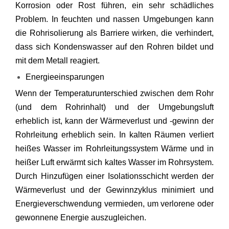
Korrosion oder Rost führen, ein sehr schädliches
Problem. In feuchten und nassen Umgebungen kann
die Rohrisolierung als Barriere wirken, die verhindert,
dass sich Kondenswasser auf den Rohren bildet und
mit dem Metall reagiert.
Energieeinsparungen
Wenn der Temperaturunterschied zwischen dem Rohr
(und dem Rohrinhalt) und der Umgebungsluft
erheblich ist, kann der Wärmeverlust und -gewinn der
Rohrleitung erheblich sein. In kalten Räumen verliert
heißes Wasser im Rohrleitungssystem Wärme und in
heißer Luft erwärmt sich kaltes Wasser im Rohrsystem.
Durch Hinzufügen einer Isolationsschicht werden der
Wärmeverlust und der Gewinnzyklus minimiert und
Energieverschwendung vermieden, um verlorene oder
gewonnene Energie auszugleichen.