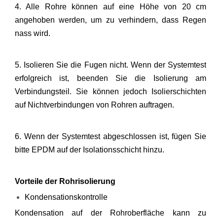
4. Alle Rohre können auf eine Höhe von 20 cm
angehoben werden, um zu verhindern, dass Regen
nass wird.
5. Isolieren Sie die Fugen nicht. Wenn der Systemtest
erfolgreich ist, beenden Sie die Isolierung am
Verbindungsteil. Sie können jedoch Isolierschichten
auf Nichtverbindungen von Rohren auftragen.
6. Wenn der Systemtest abgeschlossen ist, fügen Sie
bitte EPDM auf der Isolationsschicht hinzu.
Vorteile der Rohrisolierung
Kondensationskontrolle
Kondensation auf der Rohroberfläche kann zu