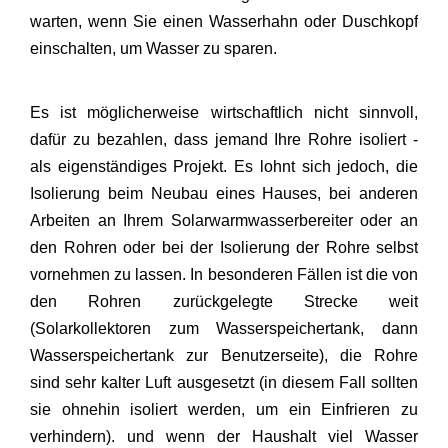
warten, wenn Sie einen Wasserhahn oder Duschkopf
einschalten, um Wasser zu sparen.
Es ist möglicherweise wirtschaftlich nicht sinnvoll,
dafür zu bezahlen, dass jemand Ihre Rohre isoliert -
als eigenständiges Projekt. Es lohnt sich jedoch, die
Isolierung beim Neubau eines Hauses, bei anderen
Arbeiten an Ihrem Solarwarmwasserbereiter oder an
den Rohren oder bei der Isolierung der Rohre selbst
vornehmen zu lassen. In besonderen Fällen ist die von
den Rohren zurückgelegte Strecke weit
(Solarkollektoren zum Wasserspeichertank, dann
Wasserspeichertank zur Benutzerseite), die Rohre
sind sehr kalter Luft ausgesetzt (in diesem Fall sollten
sie ohnehin isoliert werden, um ein Einfrieren zu
verhindern). und wenn der Haushalt viel Wasser