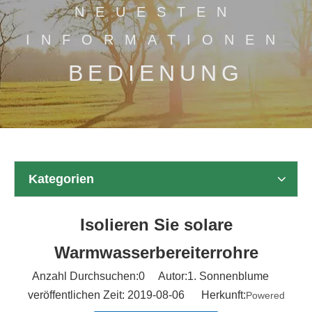
NEUESTEN
INFORMATIONEN
BEDIENUNG
Kategorien
Isolieren Sie solare
Warmwasserbereiterrohre
Anzahl Durchsuchen:
0
Autor:1. Sonnenblume
veröffentlichen Zeit: 2019-08-06 Herkunft:
Powered