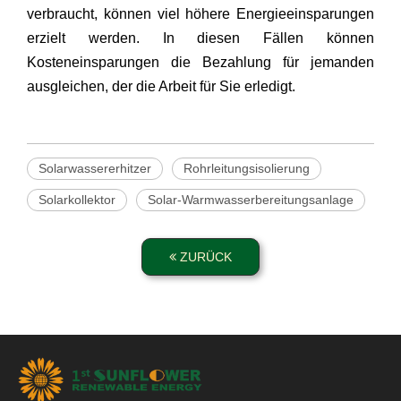
verbraucht, können viel höhere Energieeinsparungen
erzielt werden. In diesen Fällen können
Kosteneinsparungen die Bezahlung für jemanden
ausgleichen, der die Arbeit für Sie erledigt.
Solarwassererhitzer
Rohrleitungsisolierung
Solarkollektor
Solar-Warmwasserbereitungsanlage
ZURÜCK