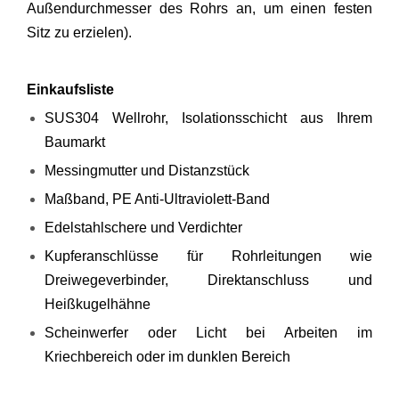
Außendurchmesser des Rohrs an, um einen festen
Sitz zu erzielen).
Einkaufsliste
SUS304 Wellrohr, Isolationsschicht aus Ihrem
Baumarkt
Messingmutter und Distanzstück
Maßband, PE Anti-Ultraviolett-Band
Edelstahlschere und Verdichter
Kupferanschlüsse für Rohrleitungen wie
Dreiwegeverbinder, Direktanschluss und
Heißkugelhähne
Scheinwerfer oder Licht bei Arbeiten im
Kriechbereich oder im dunklen Bereich