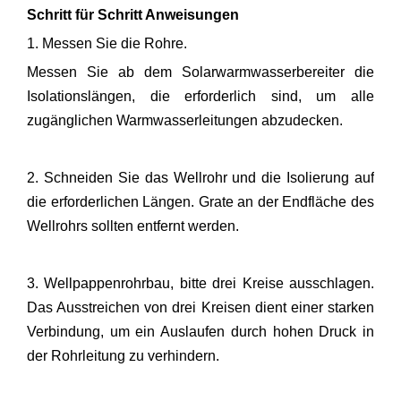
Schritt für Schritt Anweisungen
1. Messen Sie die Rohre.
Messen Sie ab dem Solarwarmwasserbereiter die
Isolationslängen, die erforderlich sind, um alle
zugänglichen Warmwasserleitungen abzudecken.
2. Schneiden Sie das Wellrohr und die Isolierung auf
die erforderlichen Längen. Grate an der Endfläche des
Wellrohrs sollten entfernt werden.
3. Wellpappenrohrbau, bitte drei Kreise ausschlagen.
Das Ausstreichen von drei Kreisen dient einer starken
Verbindung, um ein Auslaufen durch hohen Druck in
der Rohrleitung zu verhindern.