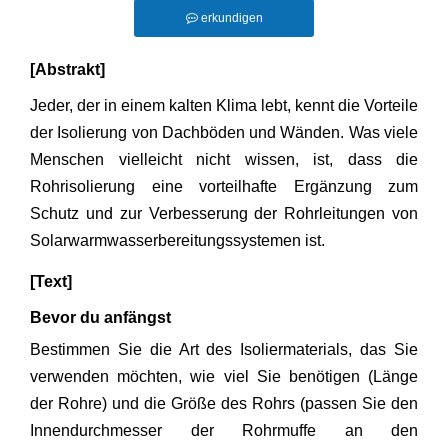
erkundigen
[Abstrakt]
Jeder, der in einem kalten Klima lebt, kennt die Vorteile
der Isolierung von Dachböden und Wänden. Was viele
Menschen vielleicht nicht wissen, ist, dass die
Rohrisolierung eine vorteilhafte Ergänzung zum
Schutz und zur Verbesserung der Rohrleitungen von
Solarwarmwasserbereitungssystemen ist.
[Text]
Bevor du anfängst
Bestimmen Sie die Art des Isoliermaterials, das Sie
verwenden möchten, wie viel Sie benötigen (Länge
der Rohre) und die Größe des Rohrs (passen Sie den
Innendurchmesser der Rohrmuffe an den