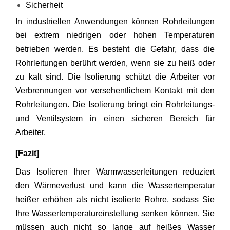
Sicherheit
In industriellen Anwendungen können Rohrleitungen
bei extrem niedrigen oder hohen Temperaturen
betrieben werden. Es besteht die Gefahr, dass die
Rohrleitungen berührt werden, wenn sie zu heiß oder
zu kalt sind. Die Isolierung schützt die Arbeiter vor
Verbrennungen vor versehentlichem Kontakt mit den
Rohrleitungen. Die Isolierung bringt ein Rohrleitungs-
und Ventilsystem in einen sicheren Bereich für
Arbeiter.
[Fazit]
Das Isolieren Ihrer Warmwasserleitungen reduziert
den Wärmeverlust und kann die Wassertemperatur
heißer erhöhen als nicht isolierte Rohre, sodass Sie
Ihre Wassertemperatureinstellung senken können. Sie
müssen auch nicht so lange auf heißes Wasser