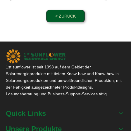
ZURÜCK
1st sunflower ist seit 1998 auf dem Gebiet der
Solarenergieprodukte mit tiefem Know-how und Know-how in
Solarenergieprodukten und umweltfreundlichen Produkten, mit
der Fähigkeit ausgezeichneter Produktdesigns,
Lösungsberatung und Business-Support-Services tätig .
Quick Links
Unsere Produkte