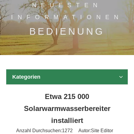
NEUESTEN
INFORMATIONEN
BEDIENUNG
Kategorien
Etwa 215 000
Solarwarmwasserbereiter
installiert
Anzahl Durchsuchen:
1272
Autor:Site Editor