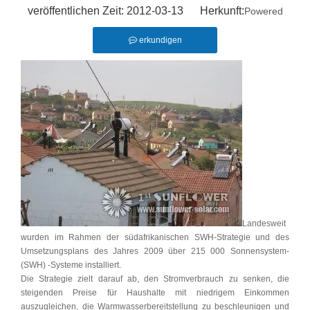
veröffentlichen Zeit: 2012-03-13 Herkunft:
Powered
erkundigen
Landesweit
wurden im Rahmen der südafrikanischen SWH-Strategie und des
Umsetzungsplans des Jahres 2009 über 215 000 Sonnensystem-
(SWH) -Systeme installiert.
Die Strategie zielt darauf ab, den Stromverbrauch zu senken, die
steigenden Preise für Haushalte mit niedrigem Einkommen
auszugleichen, die Warmwasserbereitstellung zu beschleunigen und