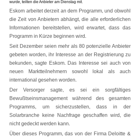
wurde, teilten die Anbieter am Dienstag mit.
Eskom arbeitet derzeit an dem Programm, und obwohl
die Zeit von Anbietern abhängt, die alle erforderlichen
Informationen bereitstellen, wird erwartet, dass das
Programm in Kürze beginnen wird.
Seit Dezember seien mehr als 80 potenzielle Anbieter
gebeten worden, ihr Interesse an der Registrierung zu
bekunden, sagte Eskom. Das Interesse sei auch von
neuen Marktteilnehmern sowohl lokal als auch
international gesehen worden.
Der Versorger sagte, es sei ein sorgfältiges
Bewußtseinsmanagement während des gesamten
Programms, um sicherzustellen, dass in der
Solarbranche keine Nachfrage geschaffen wird, die
nicht gedeckt werden kann.
Über dieses Programm, das von der Firma Deloitte &