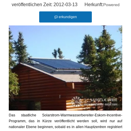
veröffentlichen Zeit: 2012-03-13 Herkunft:
Powered
erkundigen
Das staatliche Solarstrom-Warmwasserbereiter-Eskom-Incentive-
Programm, das in Kürze veröffentlicht werden soll, wird nur auf 
nationaler Ebene beginnen, sobald es in allen Hauptzentren registriert 