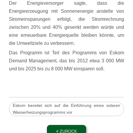
Der Energieversorger sagte, dass die
Energieerzeugung mit Sonnenenergie anstelle von
Stromeinsparungen erfolgt, die Stromrechnung
zwischen 20% und 40% gesenkt werden würde und
eine erneuerbare Energiequelle bleiben könnte, um
die Umweltziele zu verbessern.
Das Programm ist Teil des Programms von Eskom
Demand Management, das bis 2012 etwa 3 000 MW
und bis 2025 bis zu 8 000 MW einsparen soll.
Eskom bereitet sich auf die Einführung eines solaren
Wasserheizungsprogramms vor
ZURÜCK