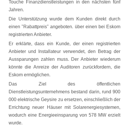
Touche Finanzdienstleistungen in den nächsten fünf
Jahren.
Die Unterstützung wurde dem Kunden direkt durch
einen "Rabattpreis" angeboten. über einen bei Eskom
registrierten Anbieter.
Er erklärte, dass ein Kunde, der einen registrierten
Anbieter und Installateur verwendet, den Betrag der
Aussparungen zahlen muss. Der Anbieter wiederum
könnte die Anreize der Auditoren zurückfordern, die
Eskom ermöglichen.
Das Ziel des öffentlichen
Dienstleistungsunternehmens bestand darin, rund 900
000 elektrische Geysire zu ersetzen, einschließlich der
Errichtung neuer Häuser mit Solarenergiesystemen,
wodurch eine Energieeinsparung von 578 MW erzielt
wurde.