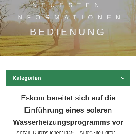
NEUESTEN
INFORMATIONEN
BEDIENUNG
Kategorien
Eskom bereitet sich auf die
Einführung eines solaren
Wasserheizungsprogramms vor
Anzahl Durchsuchen:
1449
Autor:Site Editor