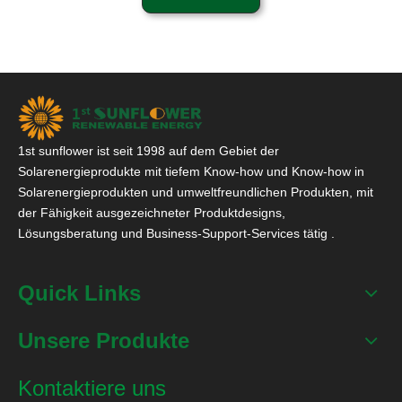
1st sunflower ist seit 1998 auf dem Gebiet der
Solarenergieprodukte mit tiefem Know-how und Know-how in
Solarenergieprodukten und umweltfreundlichen Produkten, mit
der Fähigkeit ausgezeichneter Produktdesigns,
Lösungsberatung und Business-Support-Services tätig .
Quick Links
Unsere Produkte
Kontaktiere uns