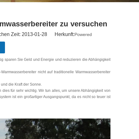
rmwasserbereiter zu versuchen
hen Zeit: 2013-01-28 Herkunft:
Powered
ig sparen Sie Geld und Energie und reduzieren die Abhängigkeit
-Warmwasserbereiter nicht auf traditionelle Warmwasserbereiter
und die Kraft der Sonne.
 dies für sehr wichtig. Wir tun alles, um unsere Abhängigkeit von
tem ist ein großartiger Ausgangspunkt, da es nicht so teuer ist