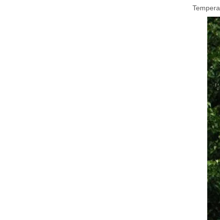
Temperat