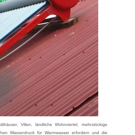
häuser, Villen, ländliche Wohnviertel, mehrstöckige
hen Wasserdruck für Warmwasser erfordern und die