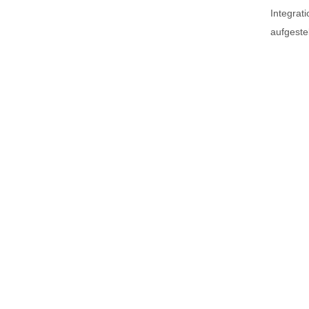
Integra
aufgeste