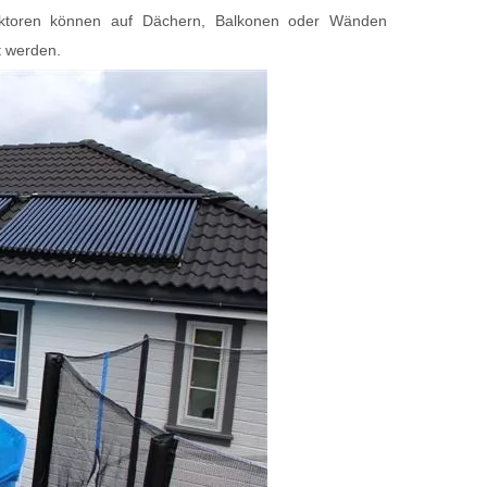
llektoren können auf Dächern, Balkonen oder Wänden
t werden.