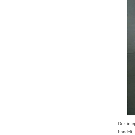
Der inte
handelt,