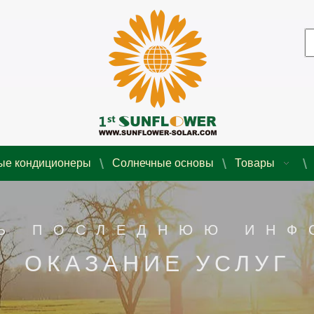
ые кондиционеры
Солнечные основы
Товары
Ь ПОСЛЕДНЮЮ ИН
ОКАЗАНИЕ УСЛУГ