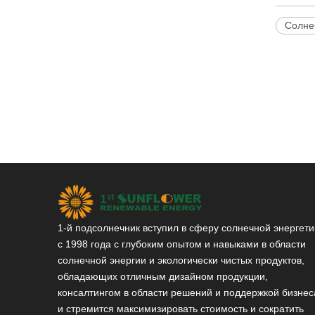
Солне
1-й подсолнечник вступил в сферу солнечной энергети
с 1998 года с глубоким опытом и навыками в области
солнечной энергии и экологически чистых продуктов,
обладающих отличным дизайном продукции,
консалтингом в области решений и поддержкой бизнес
и стремится максимизировать стоимость и сократить