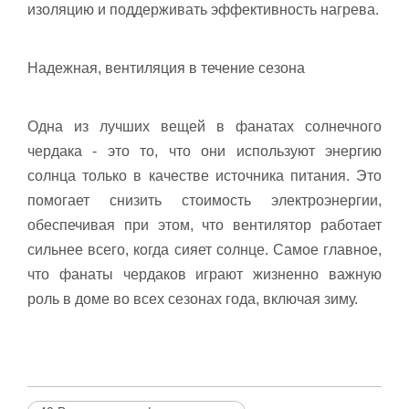
изоляцию и поддерживать эффективность нагрева.
Надежная, вентиляция в течение сезона
Одна из лучших вещей в фанатах солнечного
чердака - это то, что они используют энергию
солнца только в качестве источника питания. Это
помогает снизить стоимость электроэнергии,
обеспечивая при этом, что вентилятор работает
сильнее всего, когда сияет солнце. Самое главное,
что фанаты чердаков играют жизненно важную
роль в доме во всех сезонах года, включая зиму.