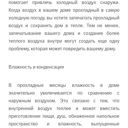
помогает привлечь холодный воздух снаружи.
Когда воздух в вашем доме прохладный в самую
холодную погоду, вы хотите запечатать прохладный
воздух и сохранить дом в тепле. Тем не менее,
запечатывание вашего дома и создание более
теплого воздуха внутри могут создать еще одну
проблему, которая может повредить вашему дому.
Влажность и конденсация
В прохладные месяцы влажность в доме
значительно увеличивается по сравнению с
наружным воздухом. Это связано с тем, что
внутренний воздух теплее и может вместить
приготовление пищи, душ, обнаженное напольное
пространство и влажность, выпущенные