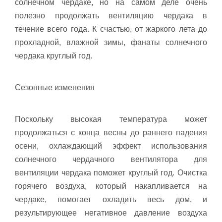
солнечном чердаке, но на самом деле очень
полезно продолжать вентиляцию чердака в
течение всего года. К счастью, от жаркого лета до
прохладной, влажной зимы, фанаты солнечного
чердака круглый год.
Сезонные изменения
Поскольку высокая температура может
продолжаться с конца весны до раннего падения
осени, охлаждающий эффект использования
солнечного чердачного вентилятора для
вентиляции чердака поможет круглый год. Очистка
горячего воздуха, который накапливается на
чердаке, помогает охладить весь дом, и
результирующее негативное давление воздуха