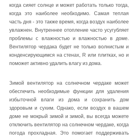
когда сияет солнце и может работать только тогда,
когда это наиболее необходимо. Самая теплая
часть дня - это также время, когда воздух наиболее
увлажнен. Внутреннее отопление часто усугубляет
проблемы с влажностью и влажностью в доме.
Вентилятор чердака будет не только волнистым и
конденсирующимся на стенах, R или плитках, но и
поможет активно удалить влагу из дома.
Зимой вентилятор на солнечном чердаке может
обеспечить необходимые функции для удаления
избыточной влаги из дома и сохранить дом
здоровым и сухим. Однако, если воздух в вашем
доме не мокрый зимой и зимой, вы всегда можете
отключить вентилятор на солнечном чердаке, когда
погода прохладная. Это помогает поддерживать