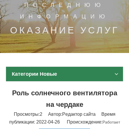
ПОСЛЕДНЮЮ
ИНФОРМАЦИЮ
ОКАЗАНИЕ УСЛУГ
Категории Новые
Роль солнечного вентилятора
на чердаке
Просмотры:
2
Автор:Pедактор сайта Время
публикации: 2022-04-26 Происхождение:
Работает