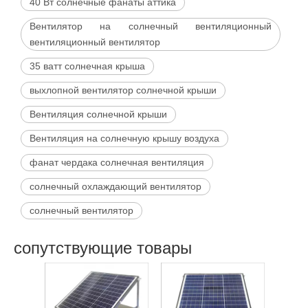
40 Вт солнечные фанаты аттика
Вентилятор на солнечный вентиляционный
вентиляционный вентилятор
35 ватт солнечная крыша
выхлопной вентилятор солнечной крыши
Вентиляция солнечной крыши
Вентиляция на солнечную крышу воздуха
фанат чердака солнечная вентиляция
солнечный охлаждающий вентилятор
солнечный вентилятор
сопутствующие товары