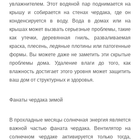
увлажнителем. Этот водяной пар поднимается на
крышу и собирается на стенах чердака, где он
конденсируется в воду. Вода в домах или на
крышах может вызвать серьезные проблемы, такие
как утечки, деревянная гниль, разваливаемая
краска, плесень, ледяные плотины или патогенные
формы. Вы можете даже не заметить эти скрытые
проблемы дома. Удаление влаги до того, как
влажность достигает этого уровня может защитить
ваш дом от структурных и здоровья.
Фанаты чердака зимой
В прохладные месяцы солнечная энергия является
важной частью фаната чердака. Вентилятор на
солнечном чердаке активируется только тогда,