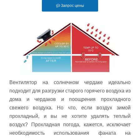
Запрос цены
Вентилятор на солнечном чердаке идеально
подходит для разгрузки старого горячего воздуха из
дома и чердаков и поощрения прохладного
свежего воздуха. Но что, если воздух зимой
прохладный, и вы не хотите удалять теплый
воздух? Прохладная погода, кажется, исключает
необходимость использования фаната на