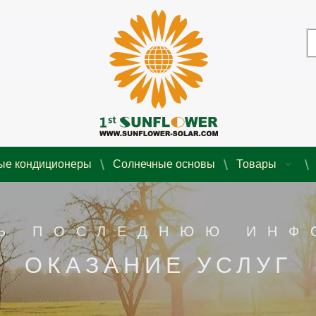
ые кондиционеры
Солнечные основы
Товары
Ь ПОСЛЕДНЮЮ ИН
ОКАЗАНИЕ УСЛУГ