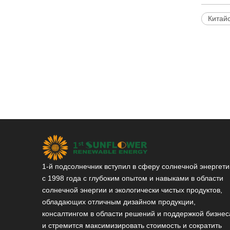
Китай
1-й подсолнечник вступил в сферу солнечной энергети
с 1998 года с глубоким опытом и навыками в области
солнечной энергии и экологически чистых продуктов,
обладающих отличным дизайном продукции,
консалтингом в области решений и поддержкой бизнес
и стремится максимизировать стоимость и сократить