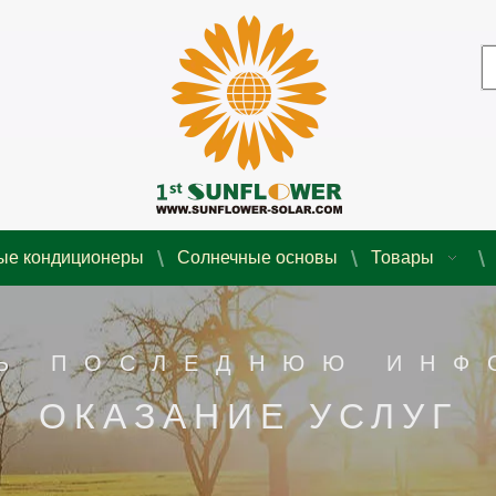
ые кондиционеры
Солнечные основы
Товары
Ь ПОСЛЕДНЮЮ ИН
ОКАЗАНИЕ УСЛУГ