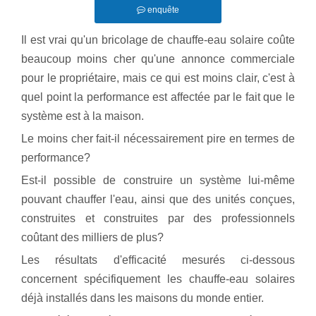
enquête
Il est vrai qu'un bricolage de chauffe-eau solaire coûte
beaucoup moins cher qu'une annonce commerciale
pour le propriétaire, mais ce qui est moins clair, c'est à
quel point la performance est affectée par le fait que le
système est à la maison.
Le moins cher fait-il nécessairement pire en termes de
performance?
Est-il possible de construire un système lui-même
pouvant chauffer l'eau, ainsi que des unités conçues,
construites et construites par des professionnels
coûtant des milliers de plus?
Les résultats d'efficacité mesurés ci-dessous
concernent spécifiquement les chauffe-eau solaires
déjà installés dans les maisons du monde entier.