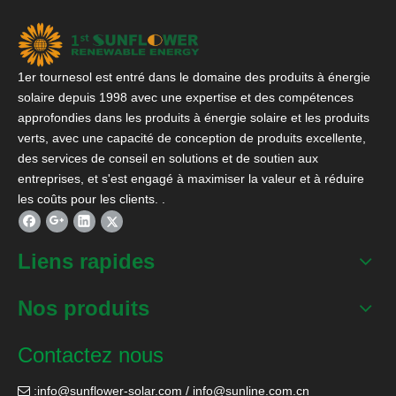
1er tournesol est entré dans le domaine des produits à énergie
solaire depuis 1998 avec une expertise et des compétences
approfondies dans les produits à énergie solaire et les produits
verts, avec une capacité de conception de produits excellente,
des services de conseil en solutions et de soutien aux
entreprises, et s'est engagé à maximiser la valeur et à réduire
les coûts pour les clients. .
Liens rapides
Nos produits
Contactez nous
:
info@sunflower-solar.com
/
info@sunline.com.cn
