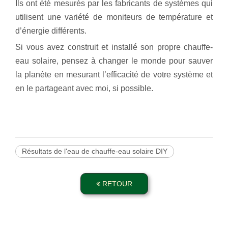
Ils ont été mesurés par les fabricants de systèmes qui
utilisent une variété de moniteurs de température et
d’énergie différents.
Si vous avez construit et installé son propre chauffe-
eau solaire, pensez à changer le monde pour sauver
la planète en mesurant l’efficacité de votre système et
en le partageant avec moi, si possible.
Résultats de l'eau de chauffe-eau solaire DIY
RETOUR