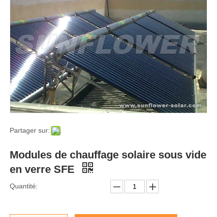
Partager sur:
Modules de chauffage solaire sous vide
en verre SFE
Quantité: