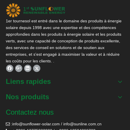
1er tournesol est entré dans le domaine des produits à énergie
solaire depuis 1998 avec une expertise et des compétences
approfondies dans les produits à énergie solaire et les produits
verts, avec une capacité de conception de produits excellente,
des services de conseil en solutions et de soutien aux
entreprises, et s'est engagé à maximiser la valeur et à réduire
les coûts pour les clients. .
Liens rapides
Nos produits
Contactez nous
:
info@sunflower-solar.com
/
info@sunline.com.cn
