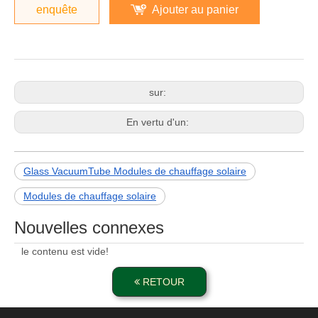
enquête
Ajouter au panier
sur:
En vertu d'un:
Glass VacuumTube Modules de chauffage solaire
Modules de chauffage solaire
Nouvelles connexes
le contenu est vide!
RETOUR