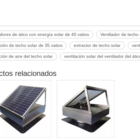
adores de ático con energía solar de 40 vatios
Ventilador de techo
ación de techo solar de 35 vatios
extractor de techo solar
vent
ción de aire del techo solar
ventilación solar del ventilador del átic
ctos relacionados