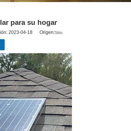
olar para su hogar
ción: 2023-04-18 Origen:
Sitio