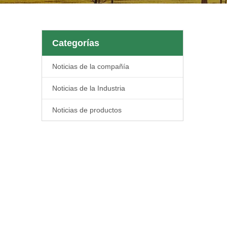
Categorías
Noticias de la compañía
Noticias de la Industria
Noticias de productos