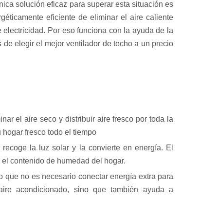
nica solución eficaz para superar esta situación es
géticamente eficiente de eliminar el aire caliente
 electricidad. Por eso funciona con la ayuda de la
 de elegir el mejor ventilador de techo a un precio
ar el aire seco y distribuir aire fresco por toda la
 hogar fresco todo el tiempo
recoge la luz solar y la convierte en energía. El
r el contenido de humedad del hogar.
lo que no es necesario conectar energía extra para
l aire acondicionado, sino que también ayuda a