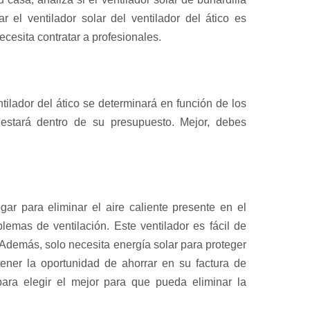
r el ventilador solar del ventilador del ático es
ecesita contratar a profesionales.
entilador del ático se determinará en función de los
 estará dentro de su presupuesto. Mejor, debes
gar para eliminar el aire caliente presente en el
lemas de ventilación. Este ventilador es fácil de
. Además, solo necesita energía solar para proteger
tener la oportunidad de ahorrar en su factura de
 para elegir el mejor para que pueda eliminar la