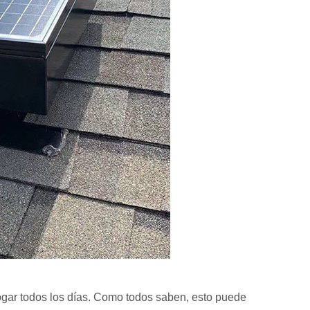
ogar todos los días. Como todos saben, esto puede