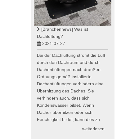
[Branchennews]
Was ist
Dachlüftung?
2021-07-27
Bei der Dachlüftung strömt die Luft
durch den Dachraum und durch
Dachentlüftungen nach draußen.
Ordnungsgemäß installierte
Dachentlüftungen verhindern eine
Überhitzung des Daches. Sie
verhindern auch, dass sich
Kondenswasser bildet. Wenn
Dächer überhitzen oder sich
Feuchtigkeit bildet, kann dies zu
weiterlesen