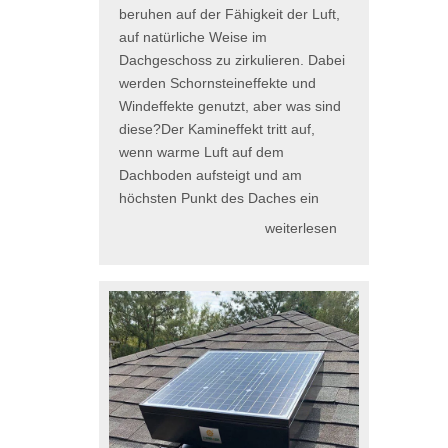
beruhen auf der Fähigkeit der Luft,
auf natürliche Weise im
Dachgeschoss zu zirkulieren. Dabei
werden Schornsteineffekte und
Windeffekte genutzt, aber was sind
diese?Der Kamineffekt tritt auf,
wenn warme Luft auf dem
Dachboden aufsteigt und am
höchsten Punkt des Daches ein
weiterlesen