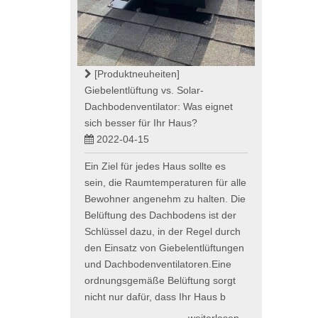
[Produktneuheiten]
Giebelentlüftung vs. Solar-
Dachbodenventilator: Was eignet
sich besser für Ihr Haus?
2022-04-15
Ein Ziel für jedes Haus sollte es
sein, die Raumtemperaturen für alle
Bewohner angenehm zu halten. Die
Belüftung des Dachbodens ist der
Schlüssel dazu, in der Regel durch
den Einsatz von Giebelentlüftungen
und Dachbodenventilatoren.Eine
ordnungsgemäße Belüftung sorgt
nicht nur dafür, dass Ihr Haus b
weiterlesen