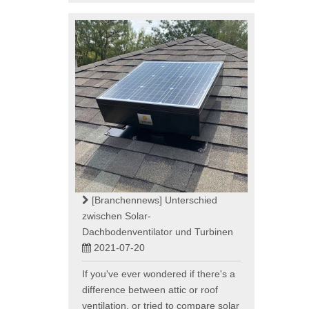
[Branchennews]
Unterschied
zwischen Solar-
Dachbodenventilator und Turbinen
2021-07-20
If you've ever wondered if there's a
difference between attic or roof
ventilation, or tried to compare solar