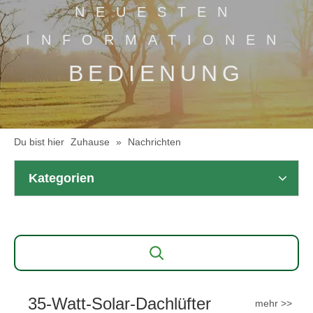
NEUESTEN
INFORMATIONEN
BEDIENUNG
Du bist hier
Zuhause
»
Nachrichten
Kategorien
35-Watt-Solar-Dachlüfter
mehr >>