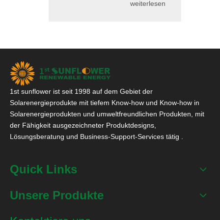
weiterlesen
1st sunflower ist seit 1998 auf dem Gebiet der
Solarenergieprodukte mit tiefem Know-how und Know-how in
Solarenergieprodukten und umweltfreundlichen Produkten, mit
der Fähigkeit ausgezeichneter Produktdesigns,
Lösungsberatung und Business-Support-Services tätig .
Quick Links
Unsere Produkte