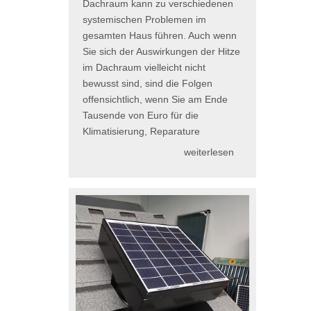
Dachraum kann zu verschiedenen
systemischen Problemen im
gesamten Haus führen. Auch wenn
Sie sich der Auswirkungen der Hitze
im Dachraum vielleicht nicht
bewusst sind, sind die Folgen
offensichtlich, wenn Sie am Ende
Tausende von Euro für die
Klimatisierung, Reparature
weiterlesen