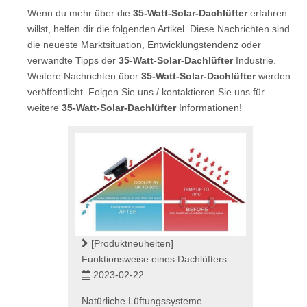
Wenn du mehr über die
35-Watt-Solar-Dachlüfter
erfahren
willst, helfen dir die folgenden Artikel. Diese Nachrichten sind
die neueste Marktsituation, Entwicklungstendenz oder
verwandte Tipps der
35-Watt-Solar-Dachlüfter
Industrie.
Weitere Nachrichten über
35-Watt-Solar-Dachlüfter
werden
veröffentlicht. Folgen Sie uns / kontaktieren Sie uns für
weitere
35-Watt-Solar-Dachlüfter
Informationen!
[Produktneuheiten]
Funktionsweise eines Dachlüfters
2023-02-22
Natürliche Lüftungssysteme