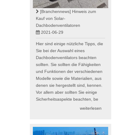
[Branchennews]
Hinweis zum
Kauf von Solar-
Dachbodenventilatoren
2021-06-29
Hier sind einige nützliche Tipps, die
Sie bei der Auswahl eines
Dachbodenventilators beachten
sollten. Sie sollten die Fähigkeiten
und Funktionen der verschiedenen
Modelle sowie die Materialien, aus
denen sie hergestellt sind, kennen.
Vor allem aber sollten Sie einige
Sicherheitsaspekte beachten, be
weiterlesen