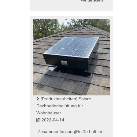
[Produktneuheiten]
Solare
Dachbodenbelüftung für
Wohnhäuser
2022-04-14
[Zusammenfassung]Heiße Luft im