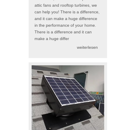
attic fans and rooftop turbines, we
can help you! There is a difference,
and it can make a huge difference
in the performance of your home.
There is a difference and it can
make a huge differ
weiterlesen