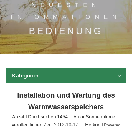
NEUESTEN
INFORMATIONEN
BEDIENUNG
Kategorien
Installation und Wartung des
Warmwasserspeichers
Anzahl Durchsuchen:
1454
Autor:Sonnenblume
veröffentlichen Zeit: 2012-10-17 Herkunft:
Powered