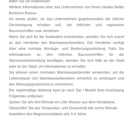
Bitten Sie um Referenzen
Weitere Informationen über das Unternehmen von Ihrem lokalen Better
Business Bureau.
Ich werde prüfen, ob das Unternehmen gegebenenfalls die örtliche
Genehmigung erhalten soll, die örtlichen und regionalen
Bauvorschriften usw. verstehen.
Wenn Sie sich für die Installation entscheiden, wenden Sie sich zuerst
an den Hersteller des Warmwasserbereiters. Der Hersteller verfügt
über eine normale Montage- und Bedienungsanleitung. Falls Sie
Informationen zu den örtlichen Bauvorschriften für die
Warmwasserbereitung benötigen, wenden Sie sich bitte an die Stadt
oder an die Stadt, um Informationen zu erhalten.
Sie können einen normalen Warmwasserbereiter verwenden, um die
Lebensdauer von Warmwasserbereitern erheblich zu verlängern und
den Wirkungsgradverlust zu minimieren.
Die regelmäßige Wartung kann je nach Typ / Modell Ihrer Ausrüstung
Folgendes umfassen:
Spülen Sie alle drei Monate ein Liter Wasser aus dem Vorratstank.
Überprüfen Sie das Temperatur- und Druckventil alle sechs Monate.
Inspektion des Magnesiumstabes alle 3-4 Jahre.