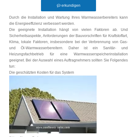
erkundigen
Durch die Installation und Wartung Ihres Warmwasserbereiters kann
die Energieeffizienz verbessert werden.
Die geeignete Installation hängt von vielen Faktoren ab. Und
Sicherheitsaspekte, Anforderungen der Bauvorschriften für Kraftstoffart,
Klima, lokale Faktoren, insbesondere bei der Verbrennung von Gas-
und Öl-Warmwasserbereitern. Daher ist ein Sanitär- und
Heizungsfachbetrieb für eine Warmwasserspeicherinstallation
geeignet. Bei der Auswahl eines Auftragnehmers sollten Sie Folgendes
tun:
Die geschätzten Kosten für das System