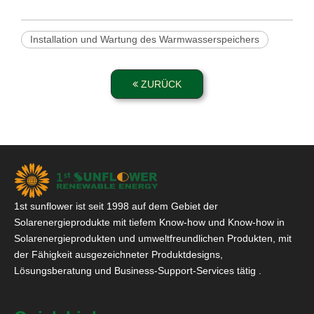
Installation und Wartung des Warmwasserspeichers
ZURÜCK
1st sunflower ist seit 1998 auf dem Gebiet der
Solarenergieprodukte mit tiefem Know-how und Know-how in
Solarenergieprodukten und umweltfreundlichen Produkten, mit
der Fähigkeit ausgezeichneter Produktdesigns,
Lösungsberatung und Business-Support-Services tätig .