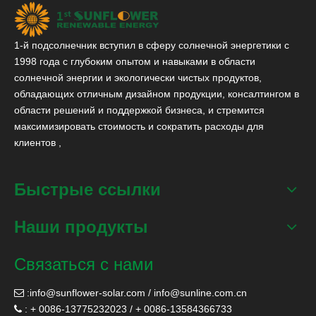
1-й подсолнечник вступил в сферу солнечной энергетики с
1998 года с глубоким опытом и навыками в области
солнечной энергии и экологически чистых продуктов,
обладающих отличным дизайном продукции, консалтингом в
области решений и поддержкой бизнеса, и стремится
максимизировать стоимость и сократить расходы для
клиентов ,
Быстрые ссылки
Наши продукты
Связаться с нами
:
info@sunflower-solar.com
/
info@sunline.com.cn

: + 0086-13775232023 / + 0086-13584366733
