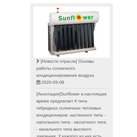
[Новости отрасли]
Основы
работы солнечного
кондиционирования воздуха
2020-09-08
[Аннотация]Sunflower в настоящее
время предлагает 4 типа
гибридных солнечных тепловых
кондиционеров: настенного типа -
напольного типа - кассетного типа
- канального типа высокого
давления. У каждого из них есть