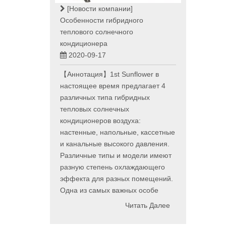
[Новости компании]
Особенности гибридного
теплового солнечного
кондиционера
2020-09-17
【Аннотация】1st Sunflower в
настоящее время предлагает 4
различных типа гибридных
тепловых солнечных
кондиционеров воздуха:
настенные, напольные, кассетные
и канальные высокого давления.
Различные типы и модели имеют
разную степень охлаждающего
эффекта для разных помещений.
Одна из самых важных особе
Читать Далее