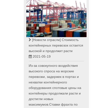
[Новости отрасли]
Стоимость
контейнерных перевозок остается
высокой и продолжит расти
2021-05-19
Из-за совокупного воздействия
высокого спроса на морские
перевозки, задержек в портах и
нехватки контейнерного
оборудования спотовые цены на
контейнеры продолжали расти и
достигли новых
максимумов.Ставки фрахта по