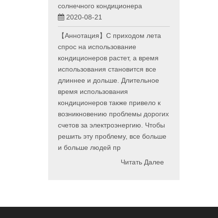
солнечного кондиционера
2020-08-21
【Аннотация】С приходом лета
спрос на использование
кондиционеров растет, а время
использования становится все
длиннее и дольше. Длительное
время использования
кондиционеров также привело к
возникновению проблемы дорогих
счетов за электроэнергию. Чтобы
решить эту проблему, все больше
и больше людей пр
Читать Далее