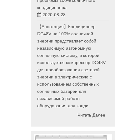
проблемы 100% солнечного
кондиционера
2020-08-28
【Аннотация】Кондиционер
DC48V на 100% солнечной
энергии представляет собой
независимую автономную
солнечную систему, в которой
используется компрессор DC48V
для преобразования световой
энергии в электрическую с
использованием собственных
солнечных батарей для
независимой работы
оборудования для конди
Читать Далее