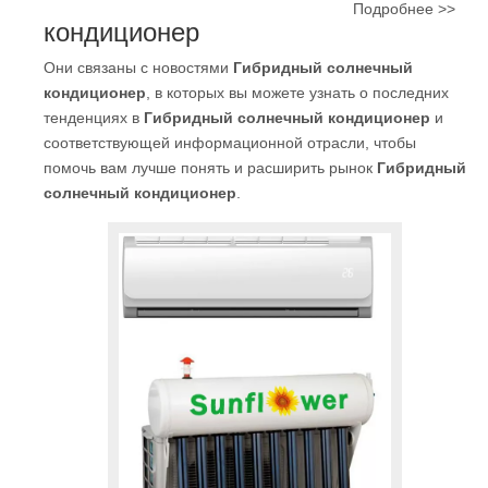
Подробнее >>
кондиционер
Они связаны с новостями
Гибридный солнечный
кондиционер
, в которых вы можете узнать о последних
тенденциях в
Гибридный солнечный кондиционер
и
соответствующей информационной отрасли, чтобы
помочь вам лучше понять и расширить рынок
Гибридный
солнечный кондиционер
.