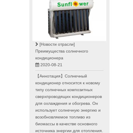
[Новости отрасли]
Преимущества солнечного
кондиционера
2020-08-21
【Аннотация】Солнечный
кондиционер относится к новому
типу солнечных композитных
сверхпроводящих кондиционеров
для охлаждения и обогрева. Он
использует солнечную энергию и
возобновляемое топливо из
биомассы в качестве основного
источника энергии для отопления.