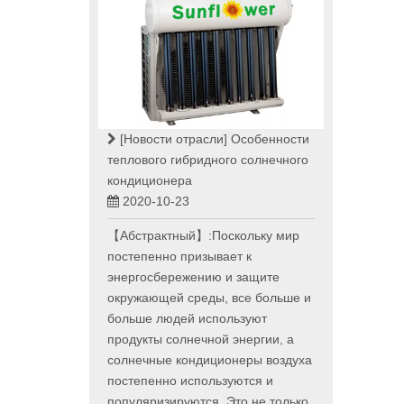
[Новости отрасли]
Особенности
теплового гибридного солнечного
кондиционера
2020-10-23
【Абстрактный】:Поскольку мир
постепенно призывает к
энергосбережению и защите
окружающей среды, все больше и
больше людей используют
продукты солнечной энергии, а
солнечные кондиционеры воздуха
постепенно используются и
популяризируются. Это не только