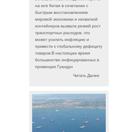
на юге Китая в сочетании с
быстрым восстановлением
мировой экономики и нехваткой
контейнеров вызвала резкий рост
транспортных расходов, что
может усилить инфляцию и
привести к глобальному дефициту
товаров.В настоящее время
большинство инфицированных в
провинции Гуандун
Читать Далее