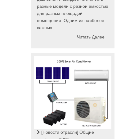
разные модели с разной емкостью
для разных площадей
помещения. Одним из наиболее
важных
Читать Далее
[Новости отрасли]
Общие