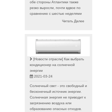
обе стороны Атлантики также
резко выросли, почти вдвое по
сравнению с шестью неделями
Читать Далее
[Новости отрасли]
Как выбрать
кондиционер на солнечной
энергии
2021-03-24
Солнечный свет - это свободный и
бесконечный источник энергии.
Солнечная энергия не приводит к
загрязнению воздуха или
образованию опасных отходов.