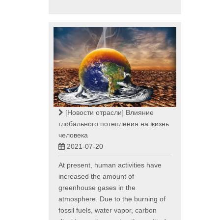
[Новости отрасли]
Влияние
глобального потепления на жизнь
человека
2021-07-20
At present, human activities have
increased the amount of
greenhouse gases in the
atmosphere. Due to the burning of
fossil fuels, water vapor, carbon