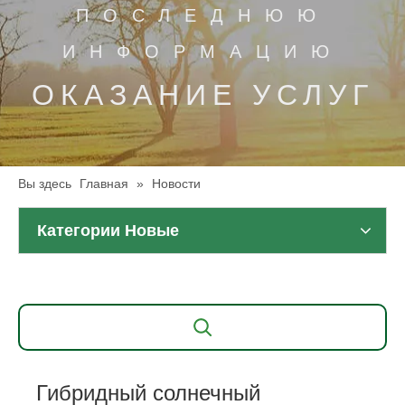
ПОСЛЕДНЮЮ
ИНФОРМАЦИЮ
ОКАЗАНИЕ УСЛУГ
Вы здесь
Главная
»
Новости
Категории Новые
Гибридный солнечный