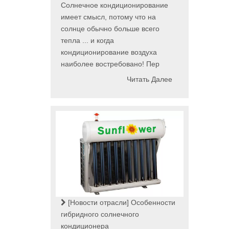
Солнечное кондиционирование
имеет смысл, потому что на
солнце обычно больше всего
тепла ... и когда
кондиционирование воздуха
наиболее востребовано! Пер
Читать Далее
[Новости отрасли]
Особенности
гибридного солнечного
кондиционера