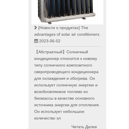
[Новости о продуктах]
The
advantages of solar air conditioners
2023-06-02
【Абстрактный】Солнечный
кондиционер относится к новому
типу солнечного композитного
сверхпроводящего кондиционера
для охлаждения и обогрева. Он
использует солнечную энергию и
возобновляемое топливо из
биомассы в качестве основного
источника энергии для отопления.
Он использует небольшое
количество эл
Читать Далее