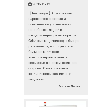
2020-11-13
【Аннотация】С усилением
парникового эффекта и
повышением уровня жизни
потребность людей в
кондиционерах резко выросла.
Обычные кондиционеры быстро
развивались, но потребляют
большое количество
электроэнергии и имеют
серьезные эффекты теплового
острова. Хотя солнечные
кондиционеры развиваются
медленно
Читать Далее