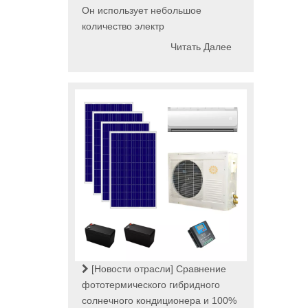
Он использует небольшое
количество электр
Читать Далее
[Новости отрасли]
Сравнение
фототермического гибридного
солнечного кондиционера и 100%