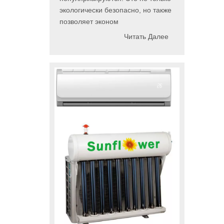
экологически безопасно, но также
позволяет эконом
Читать Далее