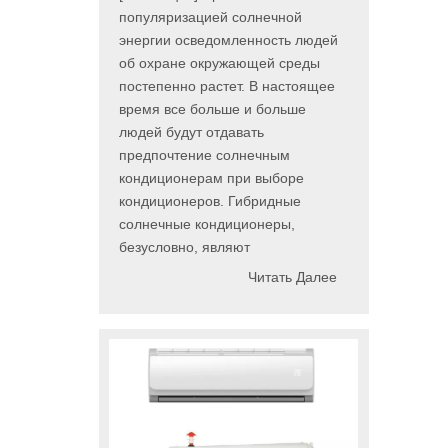
популяризацией солнечной
энергии осведомленность людей
об охране окружающей среды
постепенно растет. В настоящее
время все больше и больше
людей будут отдавать
предпочтение солнечным
кондиционерам при выборе
кондиционеров. Гибридные
солнечные кондиционеры,
безусловно, являют
Читать Далее