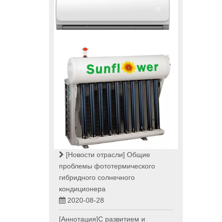
[Новости отрасли]
Общие
проблемы фототермического
гибридного солнечного
кондиционера
2020-08-28
[Аннотация]С развитием и