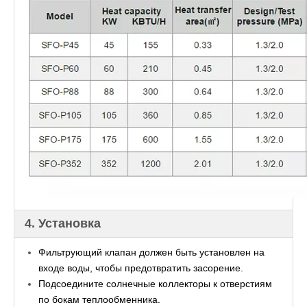
4. Установка
Фильтрующий клапан должен быть установлен на
входе воды, чтобы предотвратить засорение.
Подсоедините солнечные коллекторы к отверстиям
по бокам теплообменника.