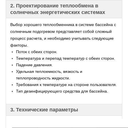
2. Проектирование теплообмена в
солнечных энергетических системах
Выбор хорошего теплообменника в системе бассейна с 
солнечным подогревом представляет собой сложный 
процесс расчета, и необходимо учитывать следующие 
факторы.
Поток с обеих сторон.
Температура и перепад температур с обеих сторон.
Падение давления.
Удельная теплоемкость, вязкость и
теплопроводность жидкости.
Требования к температуре на стороне пользователя.
Тип дезинфицирующего средства для бассейна.
3. Технические параметры