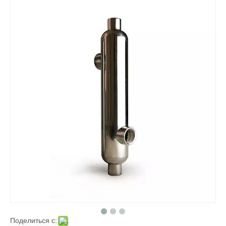
Поделиться с: