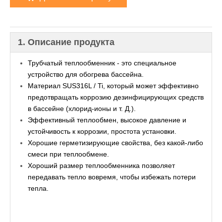
1. Описание продукта
Трубчатый теплообменник - это специальное
устройство для обогрева бассейна.
Материал SUS316L / Ti, который может эффективно
предотвращать коррозию дезинфицирующих средств
в бассейне (хлорид-ионы и т. Д.).
Эффективный теплообмен, высокое давление и
устойчивость к коррозии, простота установки.
Хорошие герметизирующие свойства, без какой-либо
смеси при теплообмене.
Хороший размер теплообменника позволяет
передавать тепло вовремя, чтобы избежать потери
тепла.