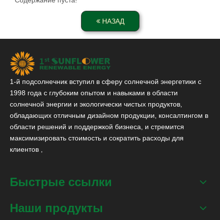
НАЗАД
1-й подсолнечник вступил в сферу солнечной энергетики с
1998 года с глубоким опытом и навыками в области
солнечной энергии и экологически чистых продуктов,
обладающих отличным дизайном продукции, консалтингом в
области решений и поддержкой бизнеса, и стремится
максимизировать стоимость и сократить расходы для
клиентов ,
Быстрые ссылки
Наши продукты