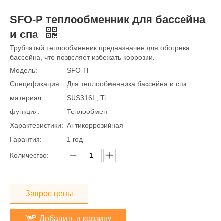
SFO-P теплообменник для бассейна
и спа
Трубчатый теплообменник предназначен для обогрева
бассейна, что позволяет избежать коррозии.
Модель:
SFO-П
Спецификация:
Для теплообменника бассейна и спа
материал:
SUS316L, Ti
функция:
Теплообмен
Характеристики:
Антикоррозийная
Гарантия:
1 год
Количество:
Запрос цены
Добавить в корзину