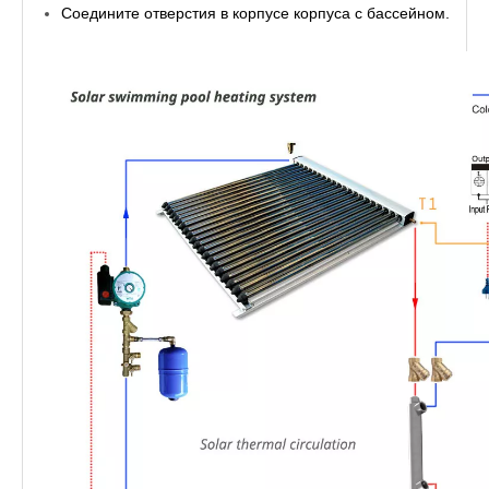
Соедините отверстия в корпусе корпуса с бассейном.