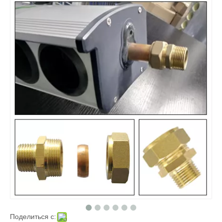
Поделиться с: