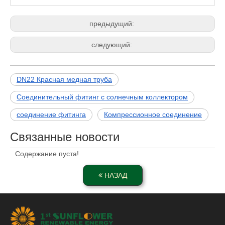
предыдущий:
следующий:
DN22 Красная медная труба
Соединительный фитинг с солнечным коллектором
соединение фитинга
Компрессионное соединение
Связанные новости
Содержание пуста!
НАЗАД