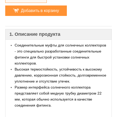
Добавить в корзину
1. Описание продукта
Соединительные муфты для солнечных коллекторов
- это специально разработанные соединительные
фитинги для быстрой установки солнечных
коллекторов.
Высокая термостойкость, устойчивость к высокому
давлению, коррозионная стойкость, долговременное
уплотнение и отсутствие утечек.
Размер интерфейса солнечного коллектора
представляет собой медную трубку диаметром 22
мм, которая обычно используется в качестве
соединения фитинга.