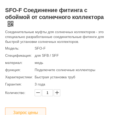
SFO-F Соединение фитинга с
обоймой от солнечного коллектора
Соединительные муфты для солнечных коллекторов - это
специально разработанные соединительные фитинги для
быстрой установки солнечных коллекторов.
Модель:
SFO-F
Спецификация:
для SFB / SFF
материал:
медь
функция:
Подключите солнечные коллекторы
Характеристики:
Быстрая установка труб
Гарантия:
3 года
Количество:
Запрос цены