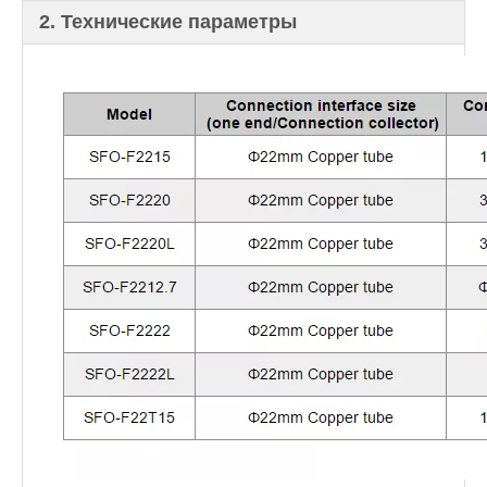
2. Технические параметры