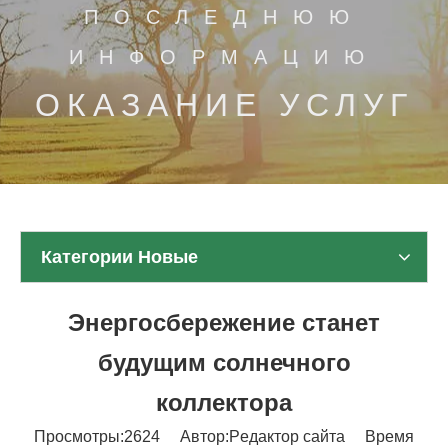
ПОСЛЕДНЮЮ
ИНФОРМАЦИЮ
ОКАЗАНИЕ УСЛУГ
Категории Новые
Энергосбережение станет
будущим солнечного
коллектора
Просмотры:
2624
Автор:Pедактор сайта Время