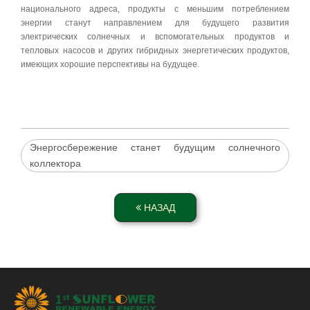
национального адреса, продукты с меньшим потреблением
энергии станут направлением для будущего развития
электрических солнечных и вспомогательных продуктов и
тепловых насосов и других гибридных энергетических продуктов,
имеющих хорошие перспективы на будущее.
Энергосбережение станет будущим солнечного
коллектора
НАЗАД