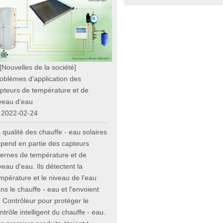
[Nouvelles de la société]
oblèmes d'application des
pteurs de température et de
veau d'eau
2022-02-24
 qualité des chauffe - eau solaires
pend en partie des capteurs
ternes de température et de
veau d'eau. Ils détectent la
mpérature et le niveau de l'eau
ns le chauffe - eau et l'envoient
 Contrôleur pour protéger le
ntrôle intelligent du chauffe - eau.