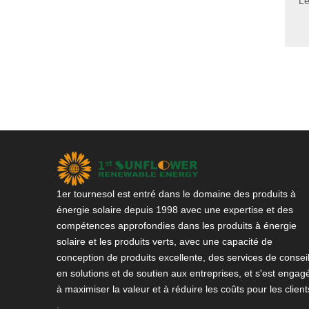
Le
1er tournesol est entré dans le domaine des produits à
énergie solaire depuis 1998 avec une expertise et des
compétences approfondies dans les produits à énergie
solaire et les produits verts, avec une capacité de
conception de produits excellente, des services de consei
en solutions et de soutien aux entreprises, et s'est engag
à maximiser la valeur et à réduire les coûts pour les client
.