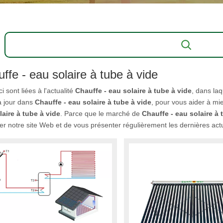
ffe - eau solaire à tube à vide
ci sont liées à l'actualité
Chauffe - eau solaire à tube à vide
, dans laq
à jour dans
Chauffe - eau solaire à tube à vide
, pour vous aider à m
laire à tube à vide
. Parce que le marché de
Chauffe - eau solaire à 
er notre site Web et de vous présenter régulièrement les dernières actu