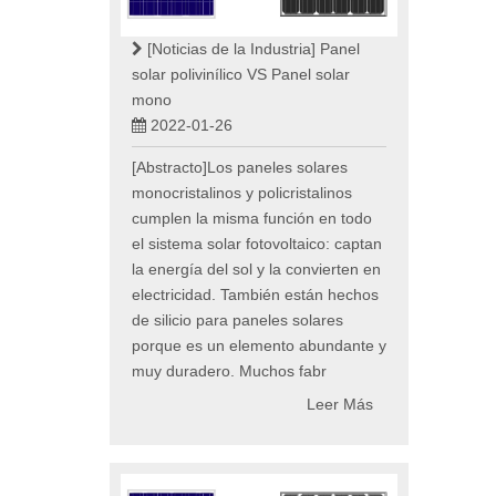
[Noticias de la Industria]
Panel
solar polivinílico VS Panel solar
mono
2022-01-26
[Abstracto]Los paneles solares
monocristalinos y policristalinos
cumplen la misma función en todo
el sistema solar fotovoltaico: captan
la energía del sol y la convierten en
electricidad. También están hechos
de silicio para paneles solares
porque es un elemento abundante y
muy duradero. Muchos fabr
Leer Más