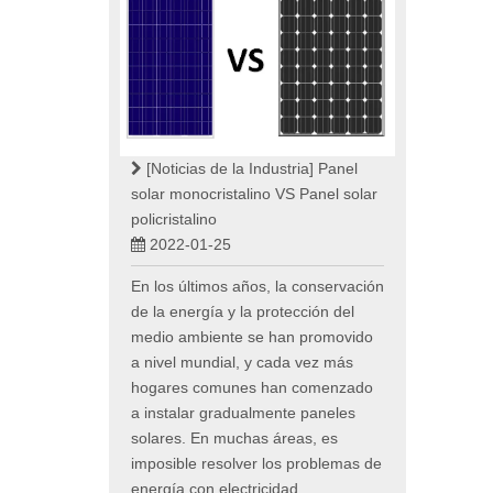
[Noticias de la Industria]
Panel
solar monocristalino VS Panel solar
policristalino
2022-01-25
En los últimos años, la conservación
de la energía y la protección del
medio ambiente se han promovido
a nivel mundial, y cada vez más
hogares comunes han comenzado
a instalar gradualmente paneles
solares. En muchas áreas, es
imposible resolver los problemas de
energía con electricidad