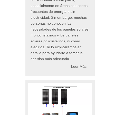
especialmente en áreas con cortes
frecuentes de energía o sin
electricidad. Sin embargo, muchas
personas no conocen las
necesidades de los paneles solares
monocristalinos y los paneles
solares policristalinos, ni cómo
elegirlos. Te lo explicaremos en
detalle para ayudarte a tomar la
decisión más adecuada.
Leer Más