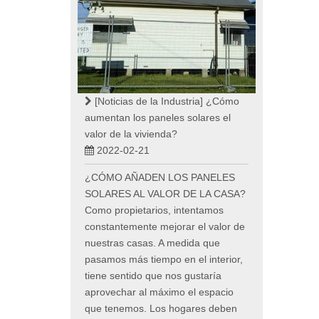
[Noticias de la Industria]
¿Cómo
aumentan los paneles solares el
valor de la vivienda?
2022-02-21
¿CÓMO AÑADEN LOS PANELES
SOLARES AL VALOR DE LA CASA?
Como propietarios, intentamos
constantemente mejorar el valor de
nuestras casas. A medida que
pasamos más tiempo en el interior,
tiene sentido que nos gustaría
aprovechar al máximo el espacio
que tenemos. Los hogares deben