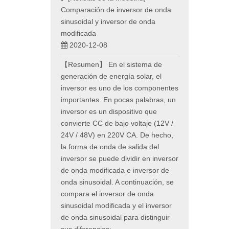
Comparación de inversor de onda
sinusoidal y inversor de onda
modificada
2020-12-08
【Resumen】 En el sistema de
generación de energía solar, el
inversor es uno de los componentes
importantes. En pocas palabras, un
inversor es un dispositivo que
convierte CC de bajo voltaje (12V /
24V / 48V) en 220V CA. De hecho,
la forma de onda de salida del
inversor se puede dividir en inversor
de onda modificada e inversor de
onda sinusoidal. A continuación, se
compara el inversor de onda
sinusoidal modificada y el inversor
de onda sinusoidal para distinguir
sus diferencias: