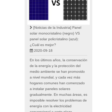
[Noticias de la Industria]
Panel
solar monocristalino (negro) VS
panel solar policristalino (azul):
¿Cuál es mejor?
2020-09-18
En los últimos años, la conservación
de la energía y la protección del
medio ambiente se han promovido
a nivel mundial, y cada vez más
hogares comunes han comenzado
a instalar paneles solares
gradualmente. En muchas áreas, es
imposible resolver los problemas de
energía con la electricidad
convencional a corto plazo,