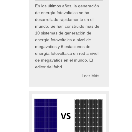
En los últimos años, la generación
de energía fotovoltaica se ha
desarrollado rápidamente en el
mundo. Se han construido más de
10 sistemas de generación de
energía fotovoltaica a nivel de
megavatios y 6 estaciones de
energía fotovoltaica en red a nivel
de megavatios en el mundo. El
editor del fabri
Leer Más