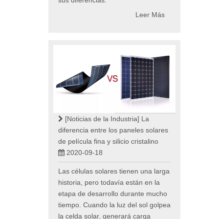
Leer Más
[Noticias de la Industria]
La
diferencia entre los paneles solares
de película fina y silicio cristalino
2020-09-18
Las células solares tienen una larga
historia, pero todavía están en la
etapa de desarrollo durante mucho
tiempo. Cuando la luz del sol golpea
la celda solar, generará carga