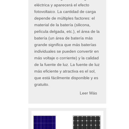
eléctrica y aparecerá el efecto
fotovoltaico. La cantidad de carga
depende de múltiples factores: el
material de la batería (silicona,
película delgada, etc.), el área de la
batería (un área de batería más
grande significa que más baterías
individuales se pueden convertir en
más voltaje o corriente) y la calidad
de la fuente de luz. La fuente de luz
más eficiente y atractiva es el sol,
que está fácilmente disponible y es
gratuito.
Leer Más