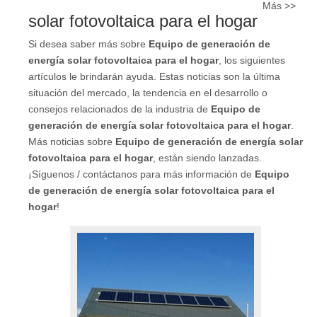
Más >>
solar fotovoltaica para el hogar
Si desea saber más sobre
Equipo de generación de
energía solar fotovoltaica para el hogar
, los siguientes
artículos le brindarán ayuda. Estas noticias son la última
situación del mercado, la tendencia en el desarrollo o
consejos relacionados de la industria de
Equipo de
generación de energía solar fotovoltaica para el hogar
.
Más noticias sobre
Equipo de generación de energía solar
fotovoltaica para el hogar
, están siendo lanzadas.
¡Síguenos / contáctanos para más información de
Equipo
de generación de energía solar fotovoltaica para el
hogar
!