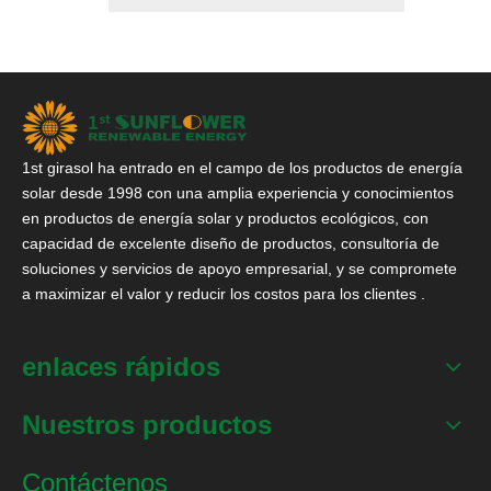
1st girasol ha entrado en el campo de los productos de energía
solar desde 1998 con una amplia experiencia y conocimientos
en productos de energía solar y productos ecológicos, con
capacidad de excelente diseño de productos, consultoría de
soluciones y servicios de apoyo empresarial, y se compromete
a maximizar el valor y reducir los costos para los clientes .
enlaces rápidos
Nuestros productos
Contáctenos