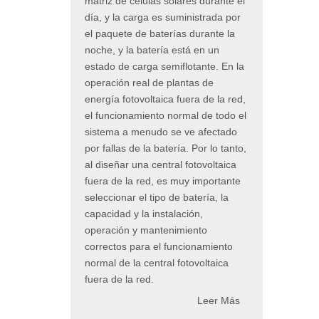
matriz de células solares durante el
día, y la carga es suministrada por
el paquete de baterías durante la
noche, y la batería está en un
estado de carga semiflotante. En la
operación real de plantas de
energía fotovoltaica fuera de la red,
el funcionamiento normal de todo el
sistema a menudo se ve afectado
por fallas de la batería. Por lo tanto,
al diseñar una central fotovoltaica
fuera de la red, es muy importante
seleccionar el tipo de batería, la
capacidad y la instalación,
operación y mantenimiento
correctos para el funcionamiento
normal de la central fotovoltaica
fuera de la red.
Leer Más