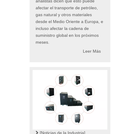
analistas dicen que esto puede
afectar el transporte de petróleo,
gas natural y otros materiales
desde el Medio Oriente a Europa, e
incluso afectar la cadena de
suministro global en los próximos
meses.
Leer Más
[Noticias de la Industria]