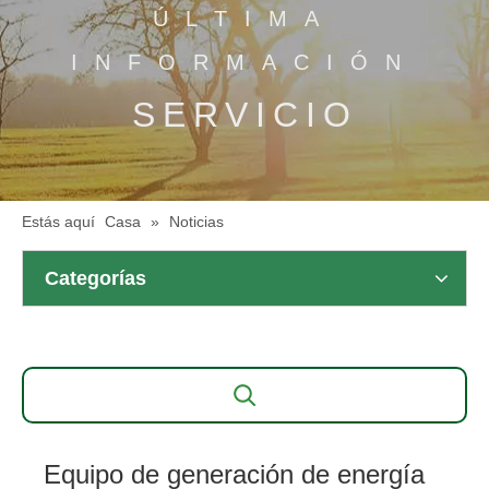
ÚLTIMA
INFORMACIÓN
SERVICIO
Estás aquí
Casa
»
Noticias
Categorías
Equipo de generación de energía