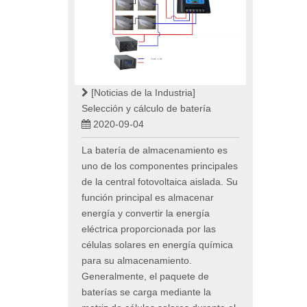
[Noticias de la Industria]
Selección y cálculo de batería
2020-09-04
La batería de almacenamiento es
uno de los componentes principales
de la central fotovoltaica aislada. Su
función principal es almacenar
energía y convertir la energía
eléctrica proporcionada por las
células solares en energía química
para su almacenamiento.
Generalmente, el paquete de
baterías se carga mediante la