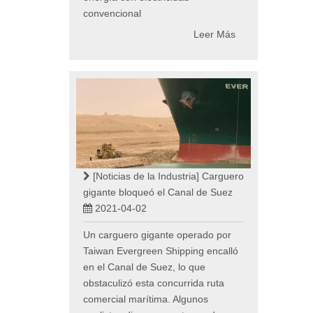
convencional
Leer Más
[Noticias de la Industria]
Carguero
gigante bloqueó el Canal de Suez
2021-04-02
Un carguero gigante operado por
Taiwan Evergreen Shipping encalló
en el Canal de Suez, lo que
obstaculizó esta concurrida ruta
comercial marítima. Algunos