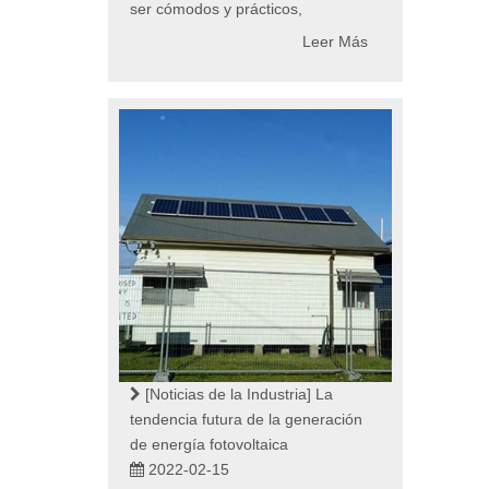
ser cómodos y prácticos,
Leer Más
[Noticias de la Industria]
La
tendencia futura de la generación
de energía fotovoltaica
2022-02-15