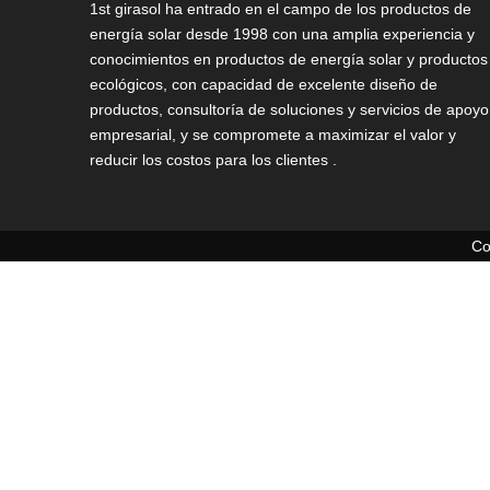
1st girasol ha entrado en el campo de los productos de
energía solar desde 1998 con una amplia experiencia y
conocimientos en productos de energía solar y productos
ecológicos, con capacidad de excelente diseño de
productos, consultoría de soluciones y servicios de apoyo
empresarial, y se compromete a maximizar el valor y
reducir los costos para los clientes .
Co