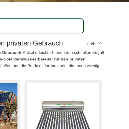
n privaten Gebrauch
mehr >>
n Gebrauch
-Artikel erleichtert Ihnen den schnellen Zugriff
-Solarwarmwasserbereiter für den privaten
 helfen und die Produktinformationen, die Ihnen wichtig