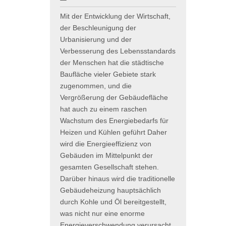
Mit der Entwicklung der Wirtschaft,
der Beschleunigung der
Urbanisierung und der
Verbesserung des Lebensstandards
der Menschen hat die städtische
Baufläche vieler Gebiete stark
zugenommen, und die
Vergrößerung der Gebäudefläche
hat auch zu einem raschen
Wachstum des Energiebedarfs für
Heizen und Kühlen geführt Daher
wird die Energieeffizienz von
Gebäuden im Mittelpunkt der
gesamten Gesellschaft stehen.
Darüber hinaus wird die traditionelle
Gebäudeheizung hauptsächlich
durch Kohle und Öl bereitgestellt,
was nicht nur eine enorme
Energieverschwendung verursacht,