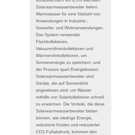
Solarwarmwasserbereiter liefern
Warmwasser für eine Vielzahl von
Anwendungen in Industrie-,
Gewerbe- und Wohnanwendungen.
Das System verwendet
Flachkollektoren,
Vakuumröhrenkollektoren und
Wärmerohrkollektoren, um
Sonnenenergie zu speichern, und
der Prozess spart Energiekosten.
Solarwarmwasserbereiter sind
Geräte, die auf Sonnenlicht
angewiesen sind, um Wasser
mithilfe von Solarkollektoren schnell
zu erwärmen. Die Vorteile, die diese
Solarwarmwasserbereiter bieten
können, wie niedrige Energie,
reduzierte Kosten und reduzierter
CO2-Fußabdruck, kommen den