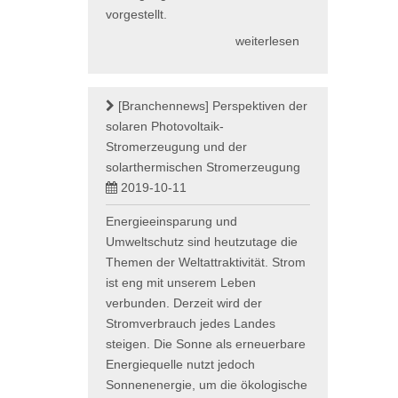
vorgestellt.
weiterlesen
[Branchennews]
Perspektiven der
solaren Photovoltaik-
Stromerzeugung und der
solarthermischen Stromerzeugung
2019-10-11
Energieeinsparung und
Umweltschutz sind heutzutage die
Themen der Weltattraktivität. Strom
ist eng mit unserem Leben
verbunden. Derzeit wird der
Stromverbrauch jedes Landes
steigen. Die Sonne als erneuerbare
Energiequelle nutzt jedoch
Sonnenenergie, um die ökologische