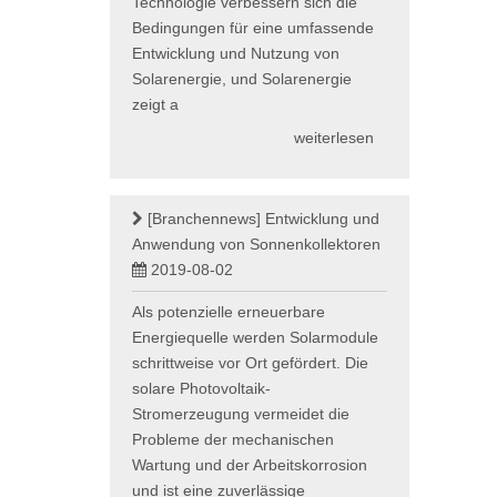
Technologie verbessern sich die
Bedingungen für eine umfassende
Entwicklung und Nutzung von
Solarenergie, und Solarenergie
zeigt a
weiterlesen
[Branchennews]
Entwicklung und
Anwendung von Sonnenkollektoren
2019-08-02
Als potenzielle erneuerbare
Energiequelle werden Solarmodule
schrittweise vor Ort gefördert. Die
solare Photovoltaik-
Stromerzeugung vermeidet die
Probleme der mechanischen
Wartung und der Arbeitskorrosion
und ist eine zuverlässige