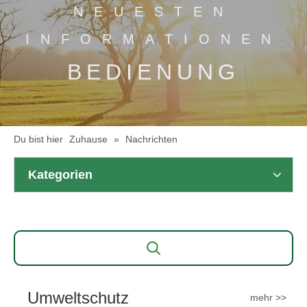
NEUESTEN
INFORMATIONEN
BEDIENUNG
Du bist hier
Zuhause
»
Nachrichten
Kategorien
Umweltschutz
mehr >>