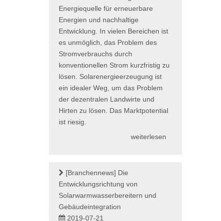
Energiequelle für erneuerbare
Energien und nachhaltige
Entwicklung. In vielen Bereichen ist
es unmöglich, das Problem des
Stromverbrauchs durch
konventionellen Strom kurzfristig zu
lösen. Solarenergieerzeugung ist
ein idealer Weg, um das Problem
der dezentralen Landwirte und
Hirten zu lösen. Das Marktpotential
ist riesig.
weiterlesen
[Branchennews]
Die
Entwicklungsrichtung von
Solarwarmwasserbereitern und
Gebäudeintegration
2019-07-21