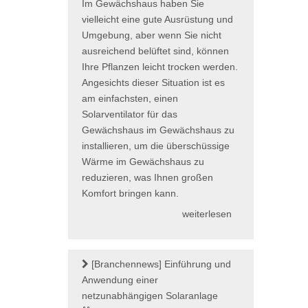
Im Gewächshaus haben Sie
vielleicht eine gute Ausrüstung und
Umgebung, aber wenn Sie nicht
ausreichend belüftet sind, können
Ihre Pflanzen leicht trocken werden.
Angesichts dieser Situation ist es
am einfachsten, einen
Solarventilator für das
Gewächshaus im Gewächshaus zu
installieren, um die überschüssige
Wärme im Gewächshaus zu
reduzieren, was Ihnen großen
Komfort bringen kann.
weiterlesen
[Branchennews]
Einführung und
Anwendung einer
netzunabhängigen Solaranlage