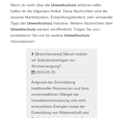
Wenn du mehr über die
Umweltschutz
erfahren willst,
helfen dir die folgenden Artikel. Diese Nachrichten sind die
neueste Marktsituation, Entwicklungstendenz oder verwandte
Tipps der
Umweltschutz
Industrie. Weitere Nachrichten über
Umweltschutz
werden veröffentlicht. Folgen Sie uns /
kontaktieren Sie uns für weitere
Umweltschutz
Informationen!
[Branchennews]
Warum nutzen
wir Solarstromanlagen zur
Stromerzeugung?
2019-03-29
Aufgrund der Erschöpfung
traditioneller Ressourcen und ihrer
unvermeidlichen Mängel wie
Umweltverschmutzung und nicht
erneuerbare Energien sowie der
Entwicklung von Wissenschaft und