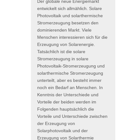
Der globale neue Energiemarkt
entwickelt sich allmählich. Solare
Photovoltaik und solarthermische
Stromerzeugung besetzen den
dominierenden Markt. Viele
Menschen interessieren sich für die
Erzeugung von Solarenergie.
Tatsächlich ist die solare
Stromerzeugung in solare
Photovoltaik-Stromerzeugung und
solarthermische Stromerzeugung
unterteilt, aber es besteht immer
noch ein Bedarf an Menschen. In
Kenntnis der Unterschiede und
Vorteile der beiden werden im
Folgenden hauptsächlich die
Vorteile und Unterschiede zwischen
der Erzeugung von
Solarphotovoltaik und der
Erzeugung von Solarthermie