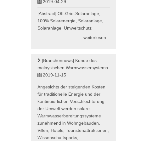
2019-04-29
[Abstract] Off-Grid-Solaranlage,
100% Solarenergie, Solaranlage,
Solaranlage, Umweltschutz
weiterlesen
[Branchennews]
Kunde des
malaysischen Warmwassersystems
2019-11-15
Angesichts der steigenden Kosten
für traditionelle Energie und der
kontinuierlichen Verschlechterung
der Umwelt werden solare
Warmwasserbereitungssysteme
zunehmend in Wohngebäuden,
Villen, Hotels, Touristenattraktionen,
Wissenschaftsparks,