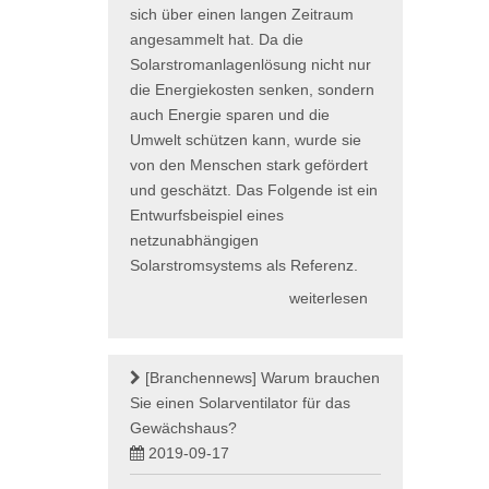
sich über einen langen Zeitraum
angesammelt hat. Da die
Solarstromanlagenlösung nicht nur
die Energiekosten senken, sondern
auch Energie sparen und die
Umwelt schützen kann, wurde sie
von den Menschen stark gefördert
und geschätzt. Das Folgende ist ein
Entwurfsbeispiel eines
netzunabhängigen
Solarstromsystems als Referenz.
weiterlesen
[Branchennews]
Warum brauchen
Sie einen Solarventilator für das
Gewächshaus?
2019-09-17