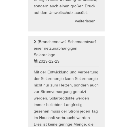
sondern auch einen großen Druck
auf den Umweltschutz ausübt.
weiterlesen
[Branchennews]
Schemaentwurf
einer netzunabhängigen
Solaranlage
2019-12-29
Mit der Entwicklung und Verbreitung
der Solarenergie kann Solarenergie
nicht nur zum Heizen, sondern auch
zur Stromversorgung genutzt
werden. Solarprodukte werden
immer beliebter. Langfristig
gesehen muss der Strom jeden Tag
im Haushalt verbraucht werden.
Dies ist keine geringe Menge, die