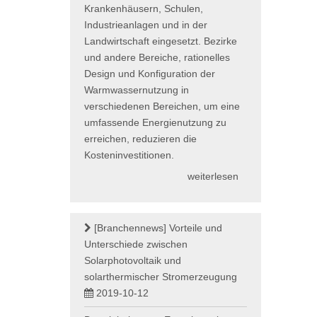
Krankenhäusern, Schulen,
Industrieanlagen und in der
Landwirtschaft eingesetzt. Bezirke
und andere Bereiche, rationelles
Design und Konfiguration der
Warmwassernutzung in
verschiedenen Bereichen, um eine
umfassende Energienutzung zu
erreichen, reduzieren die
Kosteninvestitionen.
weiterlesen
[Branchennews]
Vorteile und
Unterschiede zwischen
Solarphotovoltaik und
solarthermischer Stromerzeugung
2019-10-12