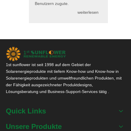
Benutzern zugute.
weiterlesen
1st sunflower ist seit 1998 auf dem Gebiet der
Solarenergieprodukte mit tiefem Know-how und Know-how in
Solarenergieprodukten und umweltfreundlichen Produkten, mit
der Fähigkeit ausgezeichneter Produktdesigns,
Lösungsberatung und Business-Support-Services tätig .
Quick Links
Unsere Produkte