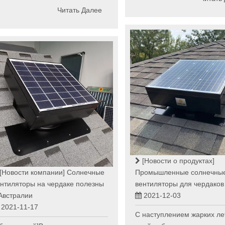
Читать Далее
[Новости о продуктах]
[Новости компании]
Солнечные
Промышленные солнечны
нтиляторы на чердаке полезны
вентиляторы для чердаков
Австралии
2021-12-03
2021-11-17
С наступлением жарких ле