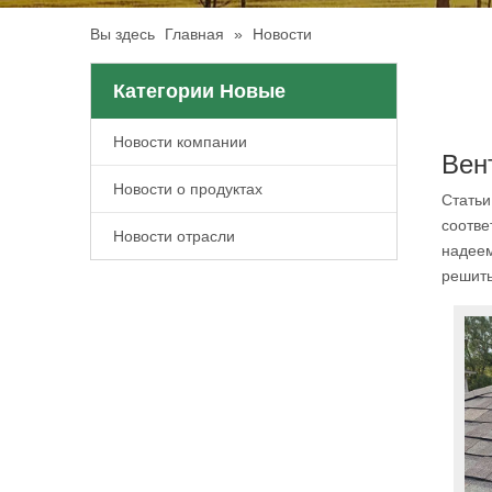
Вы здесь
Главная
»
Новости
Категории Новые
Новости компании
Вен
Новости о продуктах
Статьи
соотве
Новости отрасли
надеем
решить