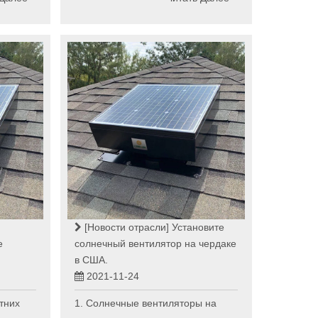
[Новости отрасли]
Установите
е
солнечный вентилятор на чердаке
в США.
2021-11-24
тних
1. Солнечные вентиляторы на