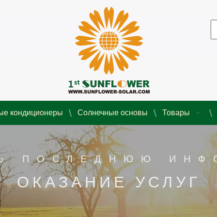
ые кондиционеры
Солнечные основы
Товары
Ь ПОСЛЕДНЮЮ ИН
ОКАЗАНИЕ УСЛУГ