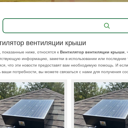
тилятор вентиляции крыши
, показанные ниже, относятся к
Вентилятор вентиляции крыши
,
тствующую информацию, заметки в использовании или последние
ся, что эти новости предоставят вам необходимую помощь. И если
 ваши потребности, вы можете связаться с нами для получения с