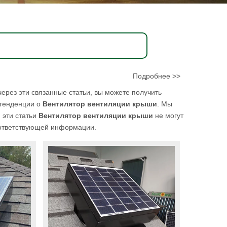
Подробнее >>
 через эти связанные статьи, вы можете получить
 тенденции о
Вентилятор вентиляции крыши
. Мы
 эти статьи
Вентилятор вентиляции крыши
не могут
оответствующей информации.