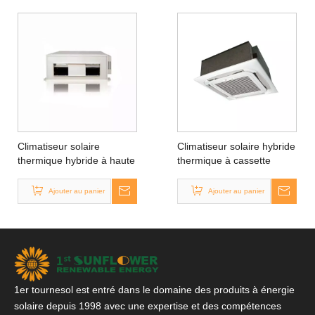
Climatiseur solaire
Climatiseur solaire hybride
thermique hybride à haute
thermique à cassette
pression
Ajouter au panier
Ajouter au panier
1er tournesol est entré dans le domaine des produits à énergie
solaire depuis 1998 avec une expertise et des compétences