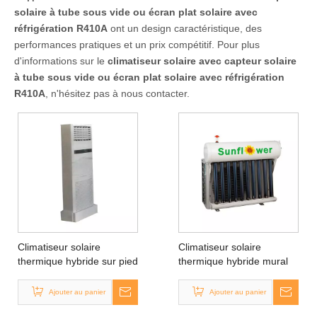
solaire à tube sous vide ou écran plat solaire avec
réfrigération R410A
ont un design caractéristique, des
performances pratiques et un prix compétitif. Pour plus
d'informations sur le
climatiseur solaire avec capteur solaire
à tube sous vide ou écran plat solaire avec réfrigération
R410A
, n'hésitez pas à nous contacter.
Climatiseur solaire
Climatiseur solaire
thermique hybride sur pied
thermique hybride mural
Ajouter au panier
Ajouter au panier