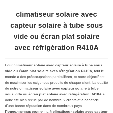
climatiseur solaire avec
capteur solaire à tube sous
vide ou écran plat solaire
avec réfrigération R410A
Pour
climatiseur solaire avec capteur solaire à tube sous
vide ou écran plat solaire avec réfrigération R410A
, tout le
monde a des préoccupations particulières, et notre objectif est
de maximiser les exigences produits de chaque client. La qualité
de notre
climatiseur solaire avec capteur solaire à tube
sous vide ou écran plat solaire avec réfrigération R410A
a
donc été bien reçue par de nombreux clients et a bénéficié
d'une bonne réputation dans de nombreux pays.
Подсолнечник солнечный
climatiseur solaire avec capteur